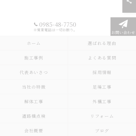
0985-48-7750
※営業電話は一切お断り。
お問い合わせ
ホーム
選ばれる理由
施工事例
よくある質問
代表あいさつ
採用情報
当社の特徴
足場工事
解体工事
外構工事
道路橋点検
リフォーム
会社概要
ブログ