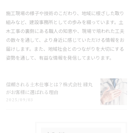
施工現場の様子や技術のこだわり、地域に根ざした取り
組みなど、建設事務所としての歩みを綴っています。土
木工事の裏側にある職人の知恵や、現場で培われた工夫
の数々を通して、より身近に感じていただける情報をお
届けします。また、地域社会とのつながりを大切にする
姿勢を通して、有益な情報を発信してまいります。
信頼される土木仕事とは？株式会社 縁丸
がお客様に選ばれる理由
2025/09/03