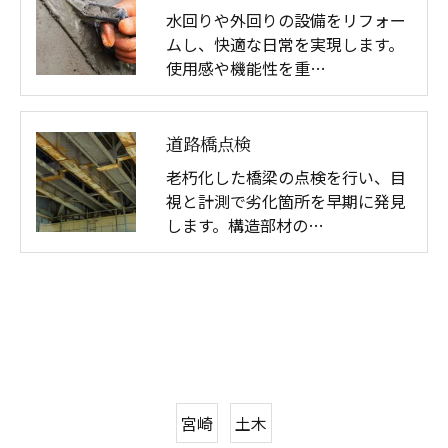
水回りや外回りの設備をリフォー
ムし、快適な日常を実現します。
使用感や機能性を重…
道路橋点検
老朽化した橋梁の点検を行い、目
視と計測で劣化箇所を早期に発見
します。構造部材の…
宮崎
土木