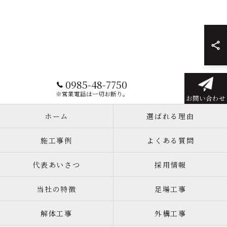
0985-48-7750
※営業電話は一切お断り。
お問い合わせ
ホーム
選ばれる理由
施工事例
よくある質問
代表あいさつ
採用情報
当社の特徴
足場工事
解体工事
外構工事