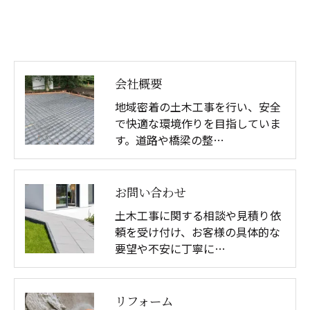
会社概要
地域密着の土木工事を行い、安全
で快適な環境作りを目指していま
す。道路や橋梁の整…
お問い合わせ
土木工事に関する相談や見積り依
頼を受け付け、お客様の具体的な
要望や不安に丁寧に…
リフォーム