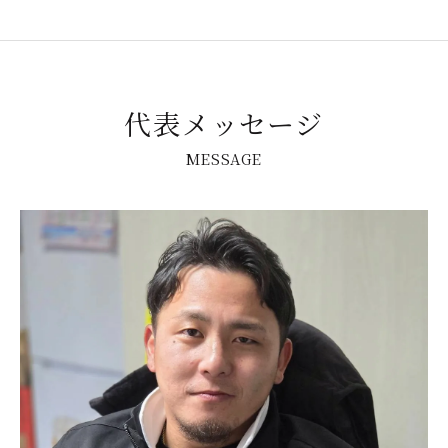
代表メッセージ
MESSAGE