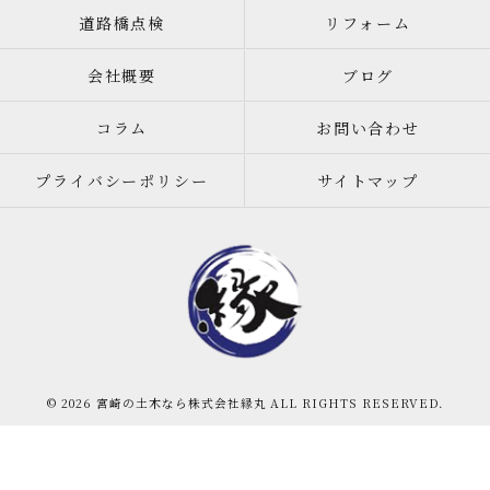
道路橋点検
リフォーム
会社概要
ブログ
コラム
お問い合わせ
プライバシーポリシー
サイトマップ
© 2026 宮崎の土木なら株式会社縁丸 ALL RIGHTS RESERVED.