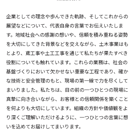
企業としての理念や歩んできた軌跡、そしてこれからの
展望などについて、代表自身の言葉でお伝えいたしま
す。地域社会への感謝の想いや、信頼を積み重ねる姿勢
を大切にしてきた背景などを交えながら、土木事業はも
とより、鳶工事や土工工事を通じて私たちが果たすべき
役割についても触れています。これらの業務は、社会の
基盤づくりにおいて欠かせない重要な工程であり、確か
な技術と安全管理のもと、現場の第一線で力を尽くして
まいりました。私たちは、目の前の一つひとつの現場に
真摯に向き合いながら、お客様との信頼関係を築くこと
を何よりも大切にしています。組織の方針や価値観をよ
り深くご理解いただけるように、一つひとつの言葉に想
いを込めてお届けしてまいります。