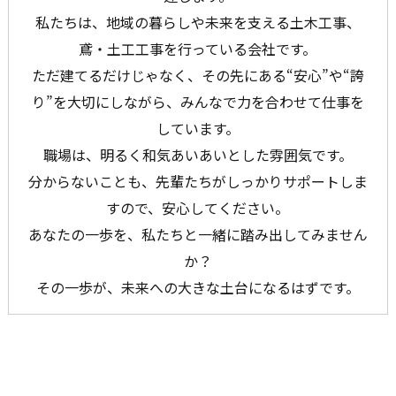
私たちは、地域の暮らしや未来を支える土木工事、
鳶・土工工事を行っている会社です。
ただ建てるだけじゃなく、その先にある“安心”や“誇
り”を大切にしながら、みんなで力を合わせて仕事を
しています。
職場は、明るく和気あいあいとした雰囲気です。
お問い合わせはこちら
分からないことも、先輩たちがしっかりサポートしま
すので、安心してください。
あなたの一歩を、私たちと一緒に踏み出してみません
か？
その一歩が、未来への大きな土台になるはずです。