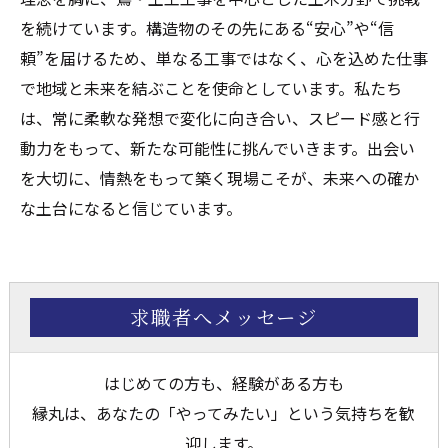
を続けています。構造物のその先にある“安心”や“信
頼”を届けるため、単なる工事ではなく、心を込めた仕事
で地域と未来を結ぶことを使命としています。私たち
は、常に柔軟な発想で変化に向き合い、スピード感と行
動力をもって、新たな可能性に挑んでいきます。出会い
を大切に、情熱をもって築く現場こそが、未来への確か
な土台になると信じています。
求職者へメッセージ
はじめての方も、経験がある方も――
縁丸は、あなたの「やってみたい」という気持ちを歓
迎します。