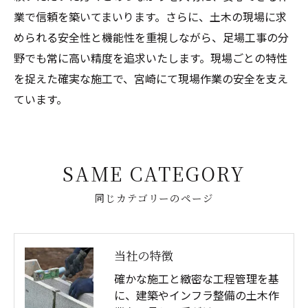
業で信頼を築いてまいります。さらに、土木の現場に求
められる安全性と機能性を重視しながら、足場工事の分
野でも常に高い精度を追求いたします。現場ごとの特性
を捉えた確実な施工で、宮崎にて現場作業の安全を支え
ています。
SAME CATEGORY
同じカテゴリーのページ
当社の特徴
確かな施工と緻密な工程管理を基
に、建築やインフラ整備の土木作