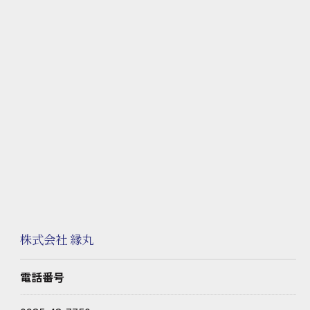
株式会社 縁丸
電話番号