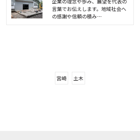
企業の理念や歩み、展望を代表の
言葉でお伝えします。地域社会へ
の感謝や信頼の積み…
宮崎
土木