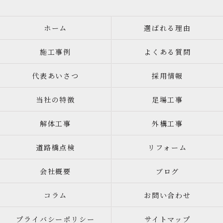
ホーム
選ばれる理由
施工事例
よくある質問
代表あいさつ
採用情報
当社の特徴
足場工事
解体工事
外構工事
道路橋点検
リフォーム
会社概要
ブログ
コラム
お問い合わせ
プライバシーポリシー
サイトマップ