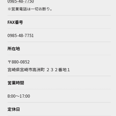
0985-48-7750
※営業電話は一切お断り。
FAX番号
0985-48-7751
所在地
〒880-0852
宮崎県宮崎市高洲町 ２３２番地１
営業時間
8:00～17:00
定休日