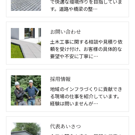
で快適な環境作りを目指していま
す。道路や橋梁の整…
お問い合わせ
土木工事に関する相談や見積り依
頼を受け付け、お客様の具体的な
要望や不安に丁寧に…
採用情報
地域のインフラづくりに貢献でき
る現場の仕事を紹介しています。
経験は問いませんが…
代表あいさつ