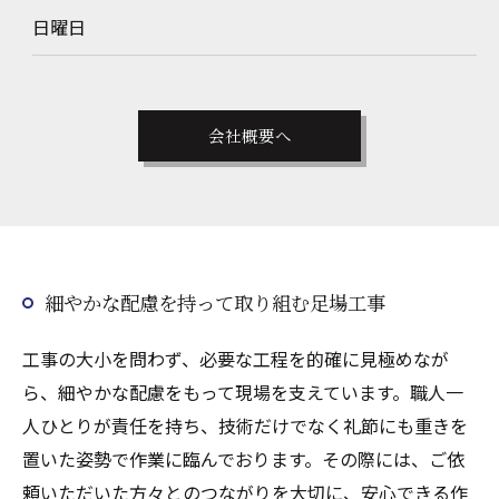
日曜日
お問い合わせはこちら
会社概要へ
細やかな配慮を持って取り組む足場工事
工事の大小を問わず、必要な工程を的確に見極めなが
ら、細やかな配慮をもって現場を支えています。職人一
人ひとりが責任を持ち、技術だけでなく礼節にも重きを
置いた姿勢で作業に臨んでおります。その際には、ご依
頼いただいた方々とのつながりを大切に、安心できる作