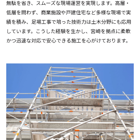
無駄を省き、スムーズな現場運営を実現します。高層・
低層を問わず、商業施設や戸建住宅など多様な現場で実
績を積み、足場工事で培った技術力は土木分野にも応用
しています。こうした経験を生かし、宮崎を拠点に柔軟
かつ迅速な対応で安心できる施工を心がけております。