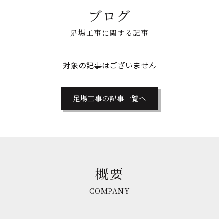
ブログ
足場工事に関する記事
対象の記事はございません
足場工事の記事一覧へ
概要
COMPANY