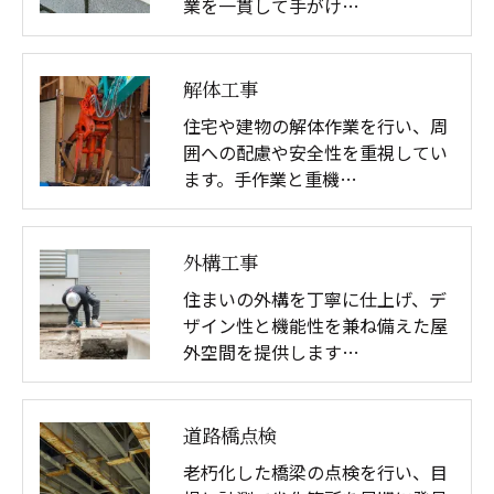
業を一貫して手がけ…
解体工事
住宅や建物の解体作業を行い、周
囲への配慮や安全性を重視してい
ます。手作業と重機…
外構工事
住まいの外構を丁寧に仕上げ、デ
ザイン性と機能性を兼ね備えた屋
外空間を提供します…
道路橋点検
老朽化した橋梁の点検を行い、目