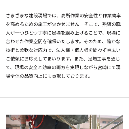
さまざまな建設現場では、高所作業の安全性と作業効率
を高めるための施工が欠かせません。そこで、熟練の職
人が一つひとつ丁寧に足場を組み上げることで、現場に
合わせた作業空間を確保いたします。そのため、確かな
技術と柔軟な対応力で、法人様・個人様を問わず幅広い
ご依頼にお応えしてまいります。また、足場工事を通じ
て、現場の安全と効率の両方を実現しながら宮崎にて現
場全体の品質向上にも貢献しております。