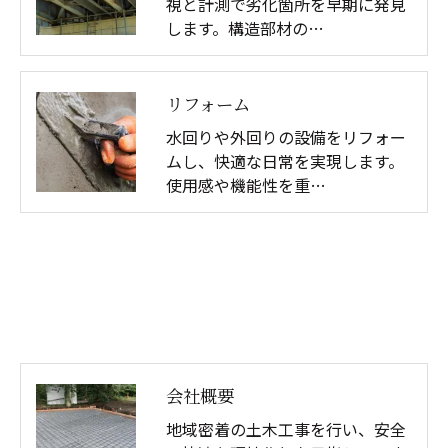
視と計測で劣化箇所を早期に発見
します。構造部材の…
リフォーム
水回りや外回りの設備をリフォー
ムし、快適な日常を実現します。
使用感や機能性を重…
会社概要
地域密着の土木工事を行い、安全