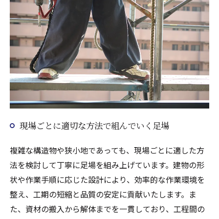
現場ごとに適切な方法で組んでいく足場
複雑な構造物や狭小地であっても、現場ごとに適した方
法を検討して丁寧に足場を組み上げています。建物の形
状や作業手順に応じた設計により、効率的な作業環境を
整え、工期の短縮と品質の安定に貢献いたします。ま
た、資材の搬入から解体までを一貫しており、工程間の