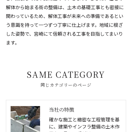
解体から始まる街の整備は、土木の基礎工事とも密接に
関わっているため、解体工事が未来への準備であるとい
う意識を持って一つずつ丁寧に仕上げます。地域に根ざ
した姿勢で、宮崎にて信頼される工事を目指してまいり
ます。
SAME CATEGORY
同じカテゴリーのページ
当社の特徴
確かな施工と緻密な工程管理を基
に、建築やインフラ整備の土木作