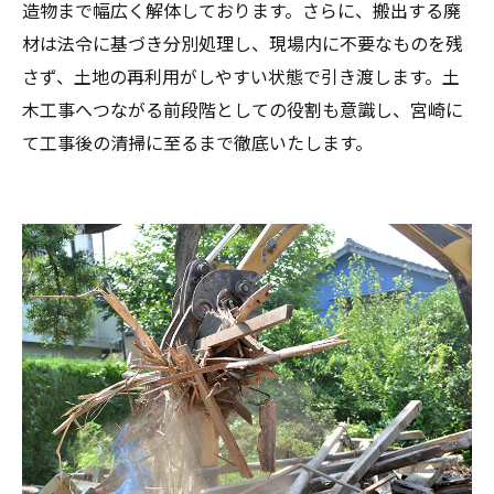
造物まで幅広く解体しております。さらに、搬出する廃
材は法令に基づき分別処理し、現場内に不要なものを残
さず、土地の再利用がしやすい状態で引き渡します。土
木工事へつながる前段階としての役割も意識し、宮崎に
て工事後の清掃に至るまで徹底いたします。