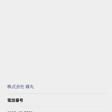
株式会社 縁丸
電話番号