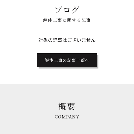
ブログ
解体工事に関する記事
対象の記事はございません
解体工事の記事一覧へ
概要
COMPANY