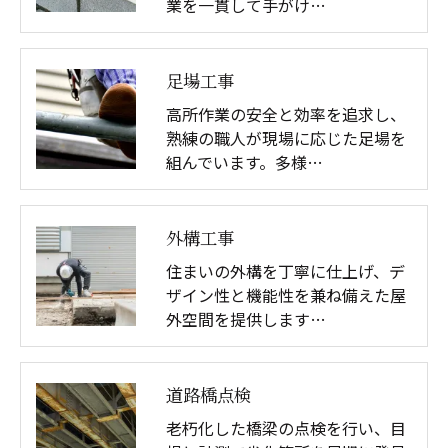
業を一貫して手がけ…
足場工事
高所作業の安全と効率を追求し、
熟練の職人が現場に応じた足場を
組んでいます。多様…
外構工事
住まいの外構を丁寧に仕上げ、デ
ザイン性と機能性を兼ね備えた屋
外空間を提供します…
道路橋点検
老朽化した橋梁の点検を行い、目