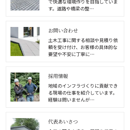
で快適な環境作りを目指していま
す。道路や橋梁の整…
お問い合わせ
土木工事に関する相談や見積り依
頼を受け付け、お客様の具体的な
要望や不安に丁寧に…
採用情報
地域のインフラづくりに貢献でき
る現場の仕事を紹介しています。
経験は問いませんが…
代表あいさつ