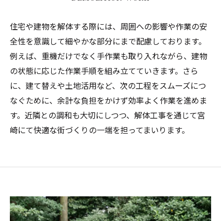
住宅や建物を解体する際には、周囲への影響や作業の安
全性を意識して細やかな部分にまで配慮しております。
例えば、重機だけでなく手作業も取り入れながら、建物
の状態に応じた作業手順を組み立てていきます。さら
に、建て替えや土地活用など、次の工程をスムーズにつ
なぐために、余計な負担をかけず効率よく作業を進めま
す。近隣との調和も大切にしつつ、解体工事を通じて宮
崎にて快適な街づくりの一端を担ってまいります。