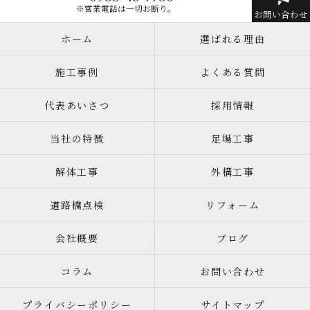
※営業電話は一切お断り。
お問い合わせ
ホーム
選ばれる理由
施工事例
よくある質問
代表あいさつ
採用情報
当社の特徴
足場工事
解体工事
外構工事
道路橋点検
リフォーム
会社概要
ブログ
コラム
お問い合わせ
プライバシーポリシー
サイトマップ