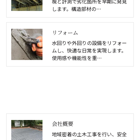
視と計測で劣化箇所を早期に発見
します。構造部材の…
リフォーム
水回りや外回りの設備をリフォー
ムし、快適な日常を実現します。
使用感や機能性を重…
会社概要
地域密着の土木工事を行い、安全