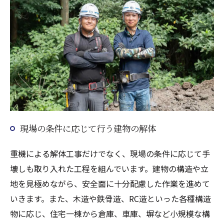
現場の条件に応じて行う建物の解体
重機による解体工事だけでなく、現場の条件に応じて手
壊しも取り入れた工程を組んでいます。建物の構造や立
地を見極めながら、安全面に十分配慮した作業を進めて
いきます。また、木造や鉄骨造、RC造といった各種構造
物に応じ、住宅一棟から倉庫、車庫、塀など小規模な構