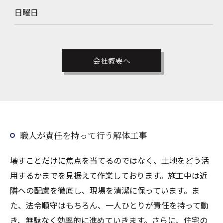
日曜日
お問い合わせはこちら
会社概要へ
職人が責任を持って行う解体工事
壊すことだけに焦点を当てるのではなく、土地をどう活
用するかまでを見据えて作業しております。施工中は近
隣への配慮を徹底し、現場を清潔に保っています。ま
た、法令順守はもちろん、一人ひとりが責任を持って動
き、無駄なく効率的に進めていきます。さらに、住宅の