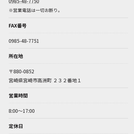
0985-48-7750
※営業電話は一切お断り。
FAX番号
0985-48-7751
所在地
〒880-0852
宮崎県宮崎市高洲町 ２３２番地１
営業時間
8:00～17:00
定休日