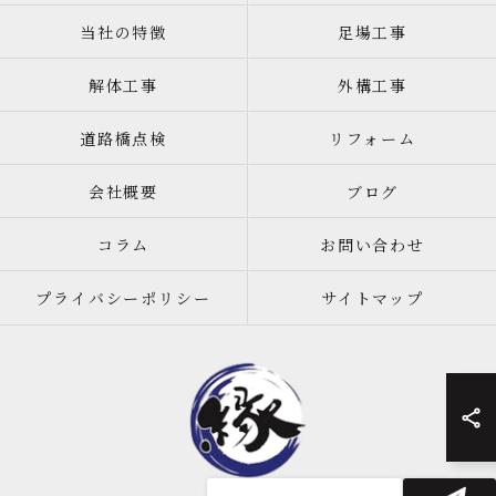
当社の特徴
足場工事
解体工事
外構工事
道路橋点検
リフォーム
会社概要
ブログ
コラム
お問い合わせ
プライバシーポリシー
サイトマップ