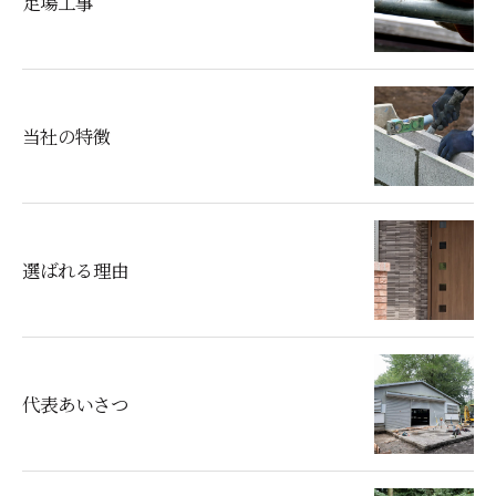
足場工事
当社の特徴
選ばれる理由
代表あいさつ