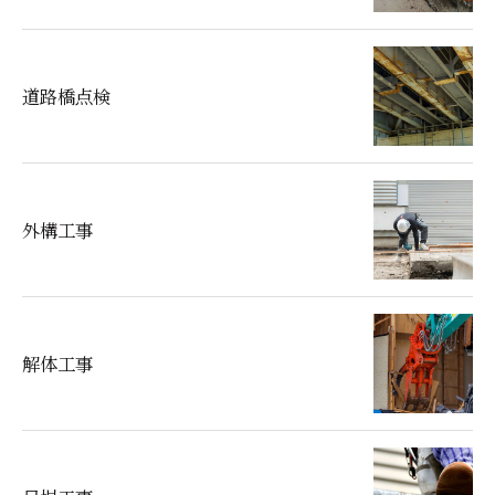
道路橋点検
外構工事
解体工事