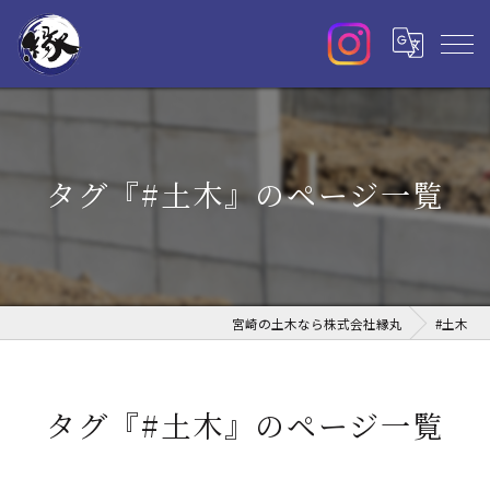
タグ『#土木』のページ一覧
宮崎の土木なら株式会社縁丸
#土木
タグ『#土木』のページ一覧