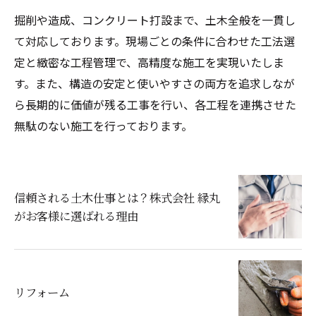
掘削や造成、コンクリート打設まで、土木全般を一貫し
て対応しております。現場ごとの条件に合わせた工法選
定と緻密な工程管理で、高精度な施工を実現いたしま
す。また、構造の安定と使いやすさの両方を追求しなが
ら長期的に価値が残る工事を行い、各工程を連携させた
無駄のない施工を行っております。
信頼される土木仕事とは？株式会社 縁丸
がお客様に選ばれる理由
リフォーム