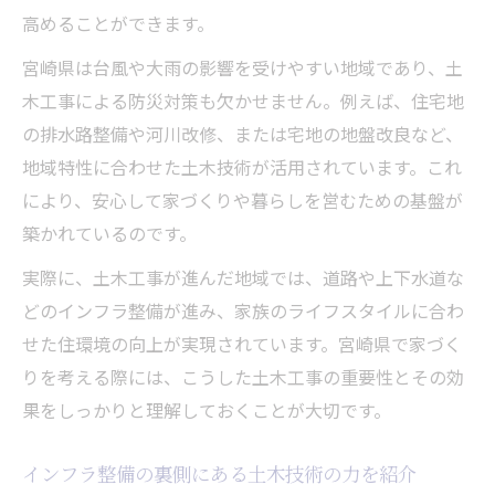
高めることができます。
宮崎県は台風や大雨の影響を受けやすい地域であり、土
木工事による防災対策も欠かせません。例えば、住宅地
の排水路整備や河川改修、または宅地の地盤改良など、
地域特性に合わせた土木技術が活用されています。これ
により、安心して家づくりや暮らしを営むための基盤が
築かれているのです。
実際に、土木工事が進んだ地域では、道路や上下水道な
どのインフラ整備が進み、家族のライフスタイルに合わ
せた住環境の向上が実現されています。宮崎県で家づく
りを考える際には、こうした土木工事の重要性とその効
果をしっかりと理解しておくことが大切です。
インフラ整備の裏側にある土木技術の力を紹介