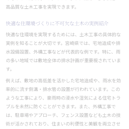
高品質な土木工事を実現できます。
快適な住環境づくりに不可欠な土木の実例紹介
快適な住環境を実現するためには、土木工事の具体的な
実例を知ることが大切です。宮崎県では、宅地造成や排
水設備設置、外構工事などが代表的な例です。特に、雨
の多い地域では敷地全体の排水計画が重要視されていま
す。
例えば、敷地の高低差を活かした宅地造成や、雨水を効
率的に流す側溝・排水管の設置が行われています。この
ような工事により、豪雨時の浸水や湿気による住宅トラ
ブルを未然に防ぐことができます。また、外構工事で
は、駐車場やアプローチ、フェンス設置なども土木の技
術が活かされており、住まいの利便性と美観を両立させ