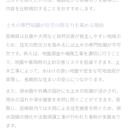
内容を比較検討することをおすすめします。
土木の専門知識が住宅の防災力を高める理由
宮崎県は台風や大雨など自然災害が発生しやすい地域の
ため、住宅の防災力を高めるには土木の専門知識が不可
欠です。例えば、地盤調査や補強工事を適切に行うこと
で、地震や豪雨時の土砂災害リスクを低減できます。土
木工事によって、水はけの良い地盤や安全な宅地造成が
実現し、長期的な住まいの安心につながります。
また、排水路や外構の設計にも土木の知識が活かされ、
雨水の溢れや浸水被害を未然に防ぐことができます。実
際に、宮崎県内では大雨による住宅被害を防ぐため、排
水設備の強化や法面保護工事が行われた事例が多数あり
ます。