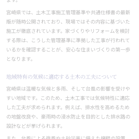
宮崎県では、土木工事施工管理基準や共通仕様書の最新
版が随時公開されており、現場ではその内容に基づいた
施工が徹底されています。家づくりやリフォームを検討
する際は、こうした管理基準に準拠した工事が行われて
いるかを確認することが、安心な住まいづくりの第一歩
となります。
地域特有の気候に適応する土木の工夫について
宮崎県は温暖な気候と多雨、そして台風の影響を受けや
すい地域です。このため、土木工事では気候特性に適応
した工夫が求められます。例えば、排水性を高めるため
の地盤改良や、豪雨時の浸水防止を目的とした排水路の
設計などが挙げられます。
また、台風による強風や土砂災害に備えた擁壁の設置、