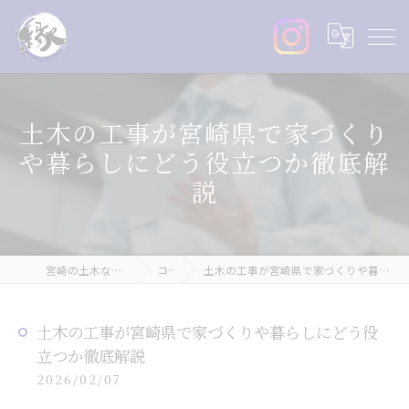
土木の工事が宮崎県で家づくり
や暮らしにどう役立つか徹底解
説
宮崎の土木なら株式会社縁丸
コラム
土木の工事が宮崎県で家づくりや暮らしにどう役立つか徹底解説
土木の工事が宮崎県で家づくりや暮らしにどう役
立つか徹底解説
2026/02/07