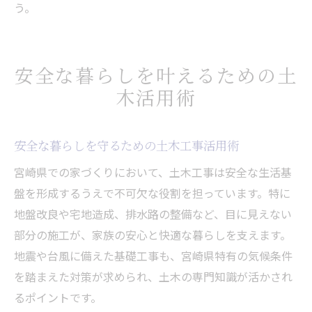
う。
安全な暮らしを叶えるための土
木活用術
安全な暮らしを守るための土木工事活用術
宮崎県での家づくりにおいて、土木工事は安全な生活基
盤を形成するうえで不可欠な役割を担っています。特に
地盤改良や宅地造成、排水路の整備など、目に見えない
部分の施工が、家族の安心と快適な暮らしを支えます。
地震や台風に備えた基礎工事も、宮崎県特有の気候条件
を踏まえた対策が求められ、土木の専門知識が活かされ
るポイントです。