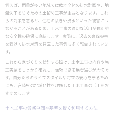
例えば、雨量が多い地域では敷地全体の排水計画や、地
盤沈下を防ぐための土留め工事が重要となります。これ
らの対策を怠ると、住宅の傾きや浸水といった被害につ
ながることがあるため、土木工事の適切な活用が長期的
な安全性の確保に直結します。実際に、過去の台風被害
を受けて排水対策を見直した事例も多く報告されていま
す。
これから家づくりを検討する際は、土木工事の内容や施
工実績をしっかり確認し、信頼できる業者選びが大切で
す。自分たちのライフスタイルや将来の安心を守るため
にも、宮崎県の地域特性を理解した土木工事の活用をお
すすめします。
土木工事の労務単価や基準を賢く利用する方法