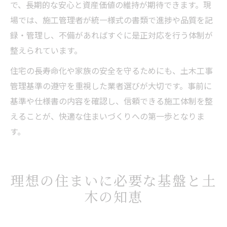
で、長期的な安心と資産価値の維持が期待できます。現
場では、施工管理者が統一様式の書類で進捗や品質を記
録・管理し、不備があればすぐに是正対応を行う体制が
整えられています。
住宅の長寿命化や家族の安全を守るためにも、土木工事
管理基準の遵守を重視した業者選びが大切です。事前に
基準や仕様書の内容を確認し、信頼できる施工体制を整
えることが、快適な住まいづくりへの第一歩となりま
す。
理想の住まいに必要な基盤と土
木の知恵