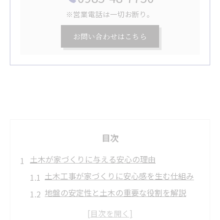
※営業電話は一切お断り。
お問い合わせはこちら
目次
土木が家づくりに与える安心の理由
土木工事が家づくりに安心感を生む仕組み
地盤の安定性と土木の重要な役割を解説
暮らしを守る土木工事の見えない努力とは