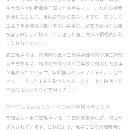
樹木伐採や斜面保護工事なども重要です。これらの対策
を講じることで、自然災害から暮らしを守り、安心して
生活できる環境が整います。実際に、過去の豪雨や台風
被害を教訓に、地域ごとに適した施工方法が積極的に取
り入れられています。
施工現場では、宮崎県の土木工事共通仕様書や施工管理
基準を参考に、地域特有のリスクに柔軟に対応した工事
が進められています。家族構成やライフスタイルに合わ
せて、こうした工夫を取り入れることで、より快適で安
全な住まいづくりが実現できます。
統一様式を活用した土木工事の現場管理と効果
宮崎県の土木工事現場では、工事関係書類の統一様式が
導入されています。これにより、現場ごとの管理業務が