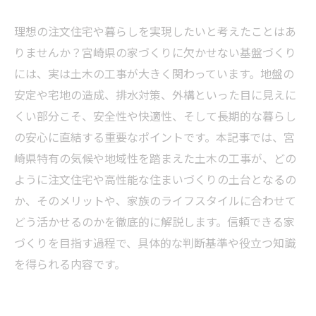
理想の注文住宅や暮らしを実現したいと考えたことはあ
りませんか？宮崎県の家づくりに欠かせない基盤づくり
には、実は土木の工事が大きく関わっています。地盤の
安定や宅地の造成、排水対策、外構といった目に見えに
くい部分こそ、安全性や快適性、そして長期的な暮らし
の安心に直結する重要なポイントです。本記事では、宮
崎県特有の気候や地域性を踏まえた土木の工事が、どの
ように注文住宅や高性能な住まいづくりの土台となるの
か、そのメリットや、家族のライフスタイルに合わせて
どう活かせるのかを徹底的に解説します。信頼できる家
づくりを目指す過程で、具体的な判断基準や役立つ知識
を得られる内容です。