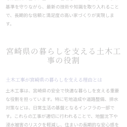
基準を守りながら、最新の技術や知識を取り入れること
で、長期的な信頼と満足度の高い家づくりが実現しま
す。
宮崎県の暮らしを支える土木工
事の役割
土木工事が宮崎県の暮らしを支える理由とは
土木工事は、宮崎県の安全で快適な暮らしを支える重要
な役割を担っています。特に宅地造成や道路整備、排水
対策などは、日常生活の基盤となるインフラの一部で
す。これらの工事が適切に行われることで、地盤沈下や
浸水被害のリスクを軽減し、住まいの長期的な安心感を