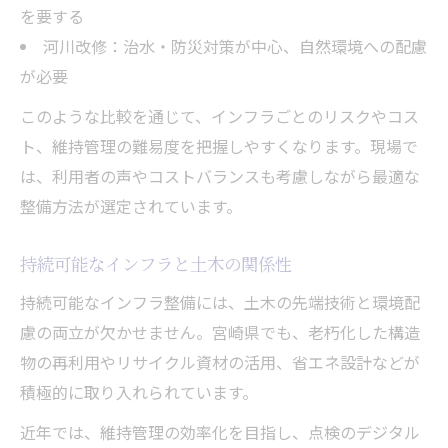
を要する
河川改修：治水・防災対策が中心、自然環境への配慮
が必要
このような比較を通じて、インフラごとのリスクやコス
ト、維持管理の難易度を把握しやすくなります。現場で
は、利用者の声やコストバランスも考慮しながら最適な
整備方法が選定されています。
持続可能なインフラと土木の関係性
持続可能なインフラ整備には、土木の先端技術と環境配
慮の両立が欠かせません。宮崎県でも、老朽化した構造
物の再利用やリサイクル資材の活用、省エネ設計などが
積極的に取り入れられています。
近年では、維持管理の効率化を目指し、点検のデジタル