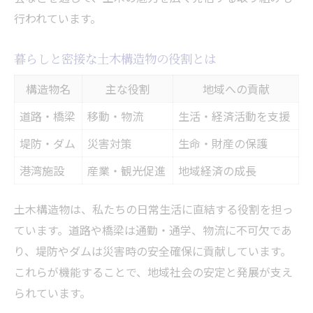
行われています。
暮らしと密接な土木構造物の役割とは
構造物名
主な役割
地域への貢献
道路・橋梁
移動・物流
生活・経済活動を支援
堤防・ダム
災害対策
生命・財産の保護
港湾施設
産業・観光促進
地域経済の成長
土木構造物は、私たちの日常生活に直結する役割を担っ
ています。道路や橋梁は通勤・通学、物流に不可欠であ
り、堤防やダムは災害時の安全確保に貢献しています。
これらが機能することで、地域社会の安定と発展が支え
られています。