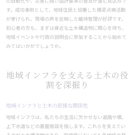
の自動化や、災害に強い設計基準の普及が進む見込みで
す。成功事例として、地域住民と協働した橋梁点検活動
が挙げられ、現場の声を反映した維持管理が好評です。
初心者の方も、まずは身近な土木構造物に関心を持ち、
地域イベントや行政の説明会に参加することから始めて
みてはいかがでしょうか。
地域インフラを支える土木の役
割を深掘り
地域インフラと土木の密接な関係性
地域インフラは、私たちの生活に欠かせない道路や橋、
上下水道などの基盤施設を指します。これらを支えてい