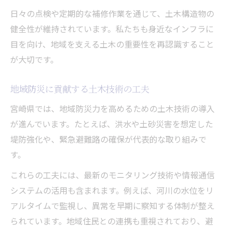
日々の点検や定期的な補修作業を通じて、土木構造物の
健全性が維持されています。私たちも身近なインフラに
目を向け、地域を支える土木の重要性を再認識すること
が大切です。
地域防災に貢献する土木技術の工夫
宮崎県では、地域防災力を高めるための土木技術の導入
が進んでいます。たとえば、洪水や土砂災害を想定した
堤防強化や、緊急避難路の確保が代表的な取り組みで
す。
これらの工夫には、最新のモニタリング技術や情報通信
システムの活用も含まれます。例えば、河川の水位をリ
アルタイムで監視し、異常を早期に察知する体制が整え
られています。地域住民との連携も重視されており、避