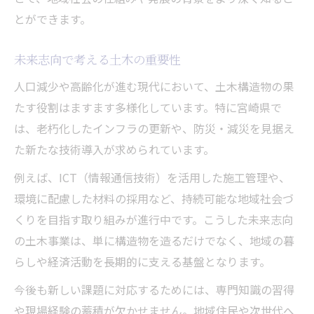
とができます。
未来志向で考える土木の重要性
人口減少や高齢化が進む現代において、土木構造物の果
たす役割はますます多様化しています。特に宮崎県で
は、老朽化したインフラの更新や、防災・減災を見据え
た新たな技術導入が求められています。
例えば、ICT（情報通信技術）を活用した施工管理や、
環境に配慮した材料の採用など、持続可能な地域社会づ
くりを目指す取り組みが進行中です。こうした未来志向
の土木事業は、単に構造物を造るだけでなく、地域の暮
らしや経済活動を長期的に支える基盤となります。
今後も新しい課題に対応するためには、専門知識の習得
や現場経験の蓄積が欠かせません。地域住民や次世代へ