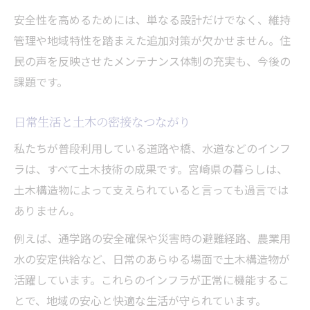
安全性を高めるためには、単なる設計だけでなく、維持
管理や地域特性を踏まえた追加対策が欠かせません。住
民の声を反映させたメンテナンス体制の充実も、今後の
課題です。
日常生活と土木の密接なつながり
私たちが普段利用している道路や橋、水道などのインフ
ラは、すべて土木技術の成果です。宮崎県の暮らしは、
土木構造物によって支えられていると言っても過言では
ありません。
例えば、通学路の安全確保や災害時の避難経路、農業用
水の安定供給など、日常のあらゆる場面で土木構造物が
活躍しています。これらのインフラが正常に機能するこ
とで、地域の安心と快適な生活が守られています。