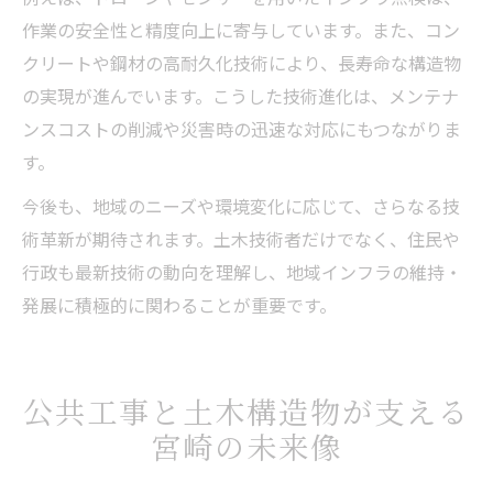
作業の安全性と精度向上に寄与しています。また、コン
クリートや鋼材の高耐久化技術により、長寿命な構造物
の実現が進んでいます。こうした技術進化は、メンテナ
ンスコストの削減や災害時の迅速な対応にもつながりま
す。
今後も、地域のニーズや環境変化に応じて、さらなる技
術革新が期待されます。土木技術者だけでなく、住民や
行政も最新技術の動向を理解し、地域インフラの維持・
発展に積極的に関わることが重要です。
公共工事と土木構造物が支える
宮崎の未来像