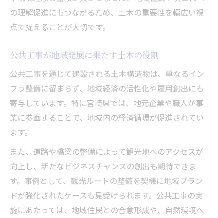
の理解促進にもつながるため、土木の重要性を幅広い視
点で捉えることが大切です。
公共工事が地域発展に果たす土木の役割
公共工事を通じて建設される土木構造物は、単なるイン
フラ整備に留まらず、地域経済の活性化や雇用創出にも
寄与しています。特に宮崎県では、地元企業や職人が事
業に参画することで、地域内の経済循環が促進されてい
ます。
また、道路や橋梁の整備によって観光地へのアクセスが
向上し、新たなビジネスチャンスの創出も期待できま
す。事例として、観光ルートの整備を契機に地域ブラン
ドが強化されたケースも見受けられます。公共工事の実
施にあたっては、地域住民との合意形成や、自然環境へ