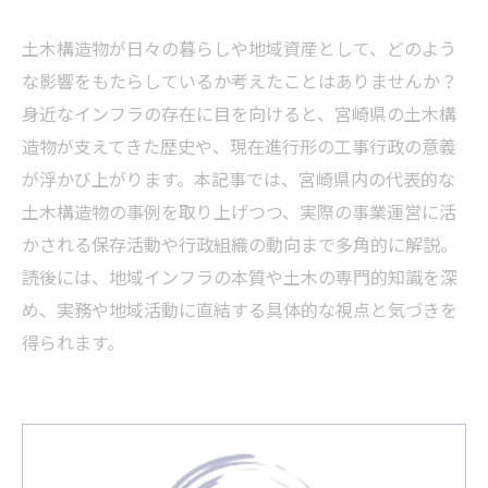
土木構造物が日々の暮らしや地域資産として、どのよう
な影響をもたらしているか考えたことはありませんか？
身近なインフラの存在に目を向けると、宮崎県の土木構
造物が支えてきた歴史や、現在進行形の工事行政の意義
が浮かび上がります。本記事では、宮崎県内の代表的な
土木構造物の事例を取り上げつつ、実際の事業運営に活
かされる保存活動や行政組織の動向まで多角的に解説。
読後には、地域インフラの本質や土木の専門的知識を深
め、実務や地域活動に直結する具体的な視点と気づきを
得られます。