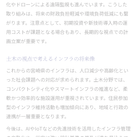
化やドローンによる遠隔監視も進んでいます。こうした
取り組みは、将来の財政負担軽減や環境負荷低減にも繋
がります。注意点として、初期投資や新技術導入時の運
用コストが課題となる場合もあり、長期的な視点での計
画立案が重要です。
土木の視点で考えるインフラの将来像
これからの宮崎県のインフラは、人口減少や高齢化とい
った社会課題への対応が求められます。土木分野では、
コンパクトシティ化やスマートインフラの推進など、柔
軟かつ効率的な施設運用が重視されています。住民参加
型のインフラ維持活動も増加傾向にあり、地域と行政の
連携が一層重要となります。
今後は、AIやIoTなどの先進技術を活用したインフラ管理