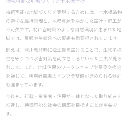
持続可能な地域づくりと土木構造物
持続可能な地域づくりを実現するためには、土木構造物
の適切な維持管理と、地域資源を活かした設計・施工が
不可欠です。特に宮崎県のような自然環境に恵まれた地
域では、景観や生態系への配慮も重要視されています。
例えば、河川改修時に植生帯を設けることで、生物多様
性を守りつつ水害対策を両立させるといった工夫が見ら
れます。また、地域住民のワークショップや意見交換会
を通じて、利用者目線のインフラ整備が進められる傾向
も強まっています。
今後も、行政・事業者・住民が一体となった取り組みを
推進し、持続可能な社会の構築を目指すことが重要で
す。