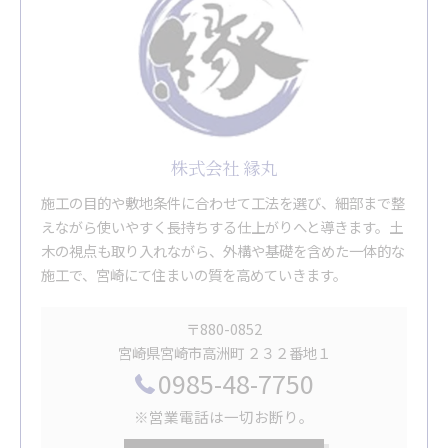
株式会社 縁丸
施工の目的や敷地条件に合わせて工法を選び、細部まで整
えながら使いやすく長持ちする仕上がりへと導きます。土
木の視点も取り入れながら、外構や基礎を含めた一体的な
施工で、宮崎にて住まいの質を高めていきます。
〒880-0852
宮崎県宮崎市高洲町 ２３２番地１
0985-48-7750
※営業電話は一切お断り。