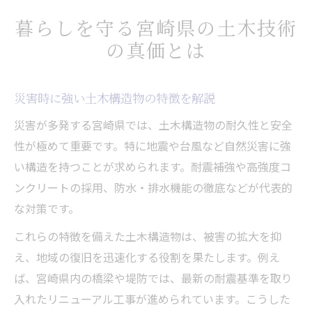
暮らしを守る宮崎県の土木技術
の真価とは
災害時に強い土木構造物の特徴を解説
災害が多発する宮崎県では、土木構造物の耐久性と安全
性が極めて重要です。特に地震や台風など自然災害に強
い構造を持つことが求められます。耐震補強や高強度コ
ンクリートの採用、防水・排水機能の徹底などが代表的
な対策です。
これらの特徴を備えた土木構造物は、被害の拡大を抑
え、地域の復旧を迅速化する役割を果たします。例え
ば、宮崎県内の橋梁や堤防では、最新の耐震基準を取り
入れたリニューアル工事が進められています。こうした