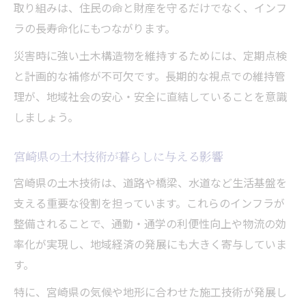
取り組みは、住民の命と財産を守るだけでなく、インフ
ラの長寿命化にもつながります。
災害時に強い土木構造物を維持するためには、定期点検
と計画的な補修が不可欠です。長期的な視点での維持管
理が、地域社会の安心・安全に直結していることを意識
しましょう。
宮崎県の土木技術が暮らしに与える影響
宮崎県の土木技術は、道路や橋梁、水道など生活基盤を
支える重要な役割を担っています。これらのインフラが
整備されることで、通勤・通学の利便性向上や物流の効
率化が実現し、地域経済の発展にも大きく寄与していま
す。
特に、宮崎県の気候や地形に合わせた施工技術が発展し