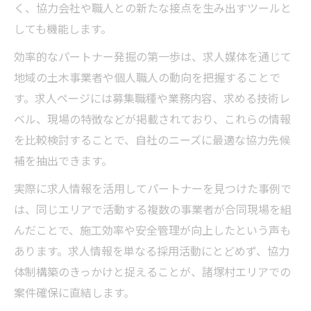
く、協力会社や職人との新たな接点を生み出すツールと
しても機能します。
効率的なパートナー発掘の第一歩は、求人媒体を通じて
地域の土木事業者や個人職人の動向を把握することで
す。求人ページには募集職種や業務内容、求める技術レ
ベル、現場の特徴などが掲載されており、これらの情報
を比較検討することで、自社のニーズに最適な協力先候
補を抽出できます。
実際に求人情報を活用してパートナーを見つけた事例で
は、同じエリアで活動する複数の事業者が合同現場を組
んだことで、施工効率や安全管理が向上したという声も
あります。求人情報を単なる採用活動にとどめず、協力
体制構築のきっかけと捉えることが、諸塚村エリアでの
案件確保に直結します。