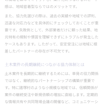
感は、地域密着型ならではのメリットです。
また、協力先選びの際は、過去の実績や地域での評判、
迅速な対応力などを具体的にチェックしておくことが重
要です。失敗例として、外部業者だけに頼った結果、地
元特有の規制や慣習を理解できずにトラブルが発生した
ケースもあります。したがって、安定受注には地域に根
差したパートナーの存在が不可欠です。
土木案件の長期継続につながる協力体制とは
土木案件を長期的に継続するためには、単発の協力関係
ではなく、継続的なパートナーシップの構築が重要で
す。特に諸塚村のような小規模な地域では、信頼関係が
案件の継続受注や新規依頼の増加に直結します。定期的
な情報共有や共同現場会議の開催など、コミュニケーシ