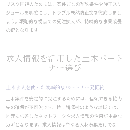
リスク回避のためには、案件ごとの契約条件や施工スケ
ジュールを明確にし、トラブル未然防止策を徹底しまし
ょう。戦略的な視点での受注拡大が、持続的な事業成長
の鍵となります。
求人情報を活用した土木パート
ナー選び
土木求人を使った効率的なパートナー発掘術
土木案件を安定的に受注するためには、信頼できる協力
先の確保が不可欠です。特に諸塚村のような地域では、
地元に根差したネットワークや求人情報の活用が重要な
カギとなります。求人情報は単なる人材募集だけでな