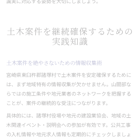
誠実に対応する姿勢を大切にしましょう。
土木案件を継続確保するための
実践知識
土木案件を絶やさないための情報収集術
宮崎県東臼杵郡諸塚村で土木案件を安定確保するために
は、まず地域特有の情報収集が欠かせません。山間部な
らではの施工条件や地元業者のネットワークを把握する
ことが、案件の継続的な受注につながります。
具体的には、諸塚村役場や地元の建設業協会、地域の土
木関連イベント・説明会への参加が有効です。公共工事
の入札情報や地元求人情報も定期的にチェックしましょ