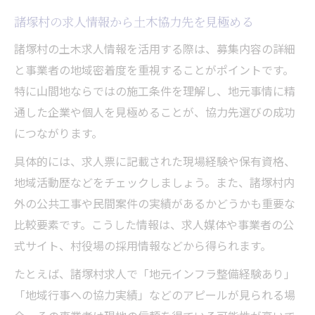
諸塚村の求人情報から土木協力先を見極める
諸塚村の土木求人情報を活用する際は、募集内容の詳細
と事業者の地域密着度を重視することがポイントです。
特に山間地ならではの施工条件を理解し、地元事情に精
通した企業や個人を見極めることが、協力先選びの成功
につながります。
具体的には、求人票に記載された現場経験や保有資格、
地域活動歴などをチェックしましょう。また、諸塚村内
外の公共工事や民間案件の実績があるかどうかも重要な
比較要素です。こうした情報は、求人媒体や事業者の公
式サイト、村役場の採用情報などから得られます。
たとえば、諸塚村求人で「地元インフラ整備経験あり」
「地域行事への協力実績」などのアピールが見られる場