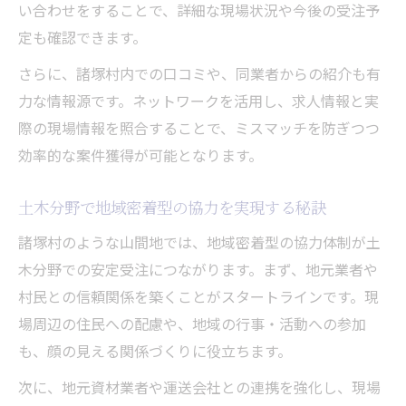
い合わせをすることで、詳細な現場状況や今後の受注予
定も確認できます。
さらに、諸塚村内での口コミや、同業者からの紹介も有
力な情報源です。ネットワークを活用し、求人情報と実
際の現場情報を照合することで、ミスマッチを防ぎつつ
効率的な案件獲得が可能となります。
土木分野で地域密着型の協力を実現する秘訣
諸塚村のような山間地では、地域密着型の協力体制が土
木分野での安定受注につながります。まず、地元業者や
村民との信頼関係を築くことがスタートラインです。現
場周辺の住民への配慮や、地域の行事・活動への参加
も、顔の見える関係づくりに役立ちます。
次に、地元資材業者や運送会社との連携を強化し、現場