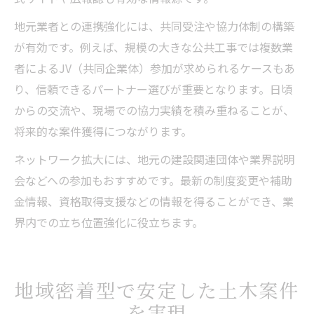
地元業者との連携強化には、共同受注や協力体制の構築
が有効です。例えば、規模の大きな公共工事では複数業
者によるJV（共同企業体）参加が求められるケースもあ
り、信頼できるパートナー選びが重要となります。日頃
からの交流や、現場での協力実績を積み重ねることが、
将来的な案件獲得につながります。
ネットワーク拡大には、地元の建設関連団体や業界説明
会などへの参加もおすすめです。最新の制度変更や補助
金情報、資格取得支援などの情報を得ることができ、業
界内での立ち位置強化に役立ちます。
地域密着型で安定した土木案件
を実現