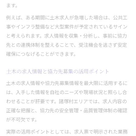
ます。
例えば、ある期間に土木求人が急増した場合は、公共工
事やインフラ整備など大型案件が予定されているサイン
と考えられます。求人情報を収集・分析し、事前に協力
先との連携体制を整えることで、受注機会を逃さず安定
確保につなげることができます。
土木の求人情報と協力先募集の活用ポイント
土木の求人情報や協力先募集情報を最大限に活用するに
は、入手した情報を自社のニーズや現場状況と照らし合
わせることが肝要です。諸塚村エリアでは、求人内容の
正確な把握と、協力先の安全管理・品質管理体制の確認
が不可欠です。
実際の活用ポイントとしては、求人票で明示された業務