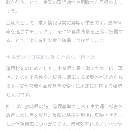
談を行うことで、実際の現場適性や即戦力を見極めまし
ょう。
注意点として、求人情報は常に鮮度が重要です。最新情
報を逃さずチェックし、条件や募集背景を正確に把握す
ることで、より有利な案件確保につながります。
土木業界で継続的に働くための心得とは
諸塚村をはじめとした土木業界で長く働くためには、現
場ごとの施工条件や地域性に適応する柔軟性が求められ
ます。安全管理や品質基準の変化に迅速に対応する姿勢
も大切です。
例えば、宮崎県の施工管理基準や土木工事共通仕様書の
改定に常に目を配り、最新の基準を現場に反映させるこ
とが信頼構築につながります。業務効率化のノウハウや