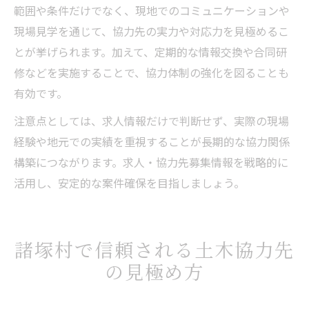
範囲や条件だけでなく、現地でのコミュニケーションや
現場見学を通じて、協力先の実力や対応力を見極めるこ
とが挙げられます。加えて、定期的な情報交換や合同研
修などを実施することで、協力体制の強化を図ることも
有効です。
注意点としては、求人情報だけで判断せず、実際の現場
経験や地元での実績を重視することが長期的な協力関係
構築につながります。求人・協力先募集情報を戦略的に
活用し、安定的な案件確保を目指しましょう。
諸塚村で信頼される土木協力先
の見極め方