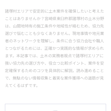
諸塚村エリアで安定的に土木案件を確保したいと考えた
ことはありませんか？宮崎県東臼杵郡諸塚村の土木分野
は、山間地特有の施工条件や地域性が絡むため、協力先
選びで悩むことも少なくありません。現地事情や地元業
者のネットワークを理解し、条件に合う協力会社や職人
とつながるためには、正確かつ実践的な情報が求められ
ます。本記事では、土木の実務者視点で諸塚村エリアに
強い協力先の選び方や、役立つ比較ポイント、案件を安
定確保するためのコツを具体的に解説。読み進めること
で、無駄のない情報収集と着実な案件獲得への道筋が見
えてくるはずです。