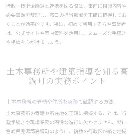
行政・技術企画課と連携を図る際は、事前に相談内容や
必要書類を整理し、窓口の担当部署を正確に把握してお
くことが効率的です。特に、初めて利用する方や事業者
は、公式サイトや案内資料を活用し、スムーズな手続き
や相談を心がけましょう。
土木事務所や建築指導を知る高
鍋町の実務ポイント
土木事務所の管轄や住所を実務で確認する方法
土木事務所の管轄や所在地を正確に把握することは、行
政手続きや現場業務の円滑な進行に欠かせません。特に
宮崎県児湯郡高鍋町のように、複数の行政区が絡む地域