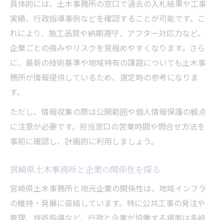
具体的には、土木事務所の窓口で過去の入札結果や工事
実績、行政指導事例などを確認することが可能です。こ
れにより、施工品質や納期遵守、アフター対応力など、
企業ごとの強みやリスクを見極めやすくなります。さら
に、最新の技術基準や地域特有の課題についても土木事
務所が情報提供しているため、選定時の参考になりま
す。
ただし、情報収集の際は公開範囲や個人情報保護の観点
に注意が必要です。担当窓口の営業時間や問合せ方法を
事前に確認し、計画的に利用しましょう。
宮崎県土木事務所と企業の関係性を探る
宮崎県土木事務所と地元企業の関係性は、地域インフラ
の維持・発展に直結しています。特に公共工事の発注や
管理、技術指導など、行政と企業が協働する場面は多岐