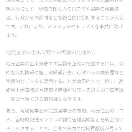
鵜呑みにせず、現場で働く人の口コミや実際の作業環
境、行政からの評判なども総合的に判断することが大切
です。これにより、ミスマッチやトラブルを未然に防げ
ます。
地元企業の土木分野での実績の見極め方
地元企業の土木分野での実績を正確に把握するには、公
的な入札情報や施工実績報告書、行政からの表彰歴など
客観的なデータを活用することが効果的です。特に、宮
崎県土木事務所や建築指導課が公表する過去の工事実績
一覧は信頼できる情報源となります。
また、現場見学会や完成見学会の参加、地元住民の口コ
ミ、宮崎県交通インフラの維持管理実績などを総合的に
チェックすることで、企業の実力や地域貢献度が見えて