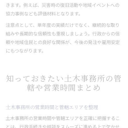
きます。例えば、災害時の復旧活動や地域イベントへの
協力事例なども評価材料となります。
注意点として、単年度の実績だけでなく、継続的な取り
組みや長期的な信頼性も重視しましょう。行政からの信
頼や地域住民との良好な関係が、今後の発注や雇用安定
にもつながります。
知っておきたい土木事務所の管
轄や営業時間まとめ
土木事務所の営業時間と管轄エリアを整理
土木事務所の営業時間や管轄エリアを正確に把握するこ
とは、行政手続きや相談をスムーズに進める上で欠かせ