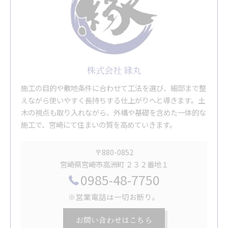
株式会社 縁丸
施工の目的や敷地条件に合わせて工法を選び、細部まで整
えながら使いやすく長持ちする仕上がりへと導きます。土
木の視点も取り入れながら、外構や基礎を含めた一体的な
施工で、宮崎にて住まいの質を高めていきます。
〒880-0852
宮崎県宮崎市高洲町 ２３２番地１
0985-48-7750
※営業電話は一切お断り。
お問い合わせはこちら