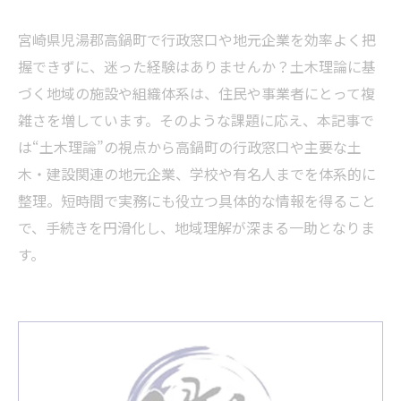
宮崎県児湯郡高鍋町で行政窓口や地元企業を効率よく把
握できずに、迷った経験はありませんか？土木理論に基
づく地域の施設や組織体系は、住民や事業者にとって複
雑さを増しています。そのような課題に応え、本記事で
は“土木理論”の視点から高鍋町の行政窓口や主要な土
木・建設関連の地元企業、学校や有名人までを体系的に
整理。短時間で実務にも役立つ具体的な情報を得ること
で、手続きを円滑化し、地域理解が深まる一助となりま
す。