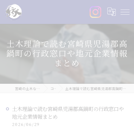
土木理論で読む宮崎県児湯郡高
鍋町の行政窓口や地元企業情報
まとめ
宮崎の土木なら株式会社縁丸
コラム
土木理論で読む宮崎県児湯郡高鍋町の行政窓口や地元企業情報まとめ
土木理論で読む宮崎県児湯郡高鍋町の行政窓口や
地元企業情報まとめ
2026/06/29