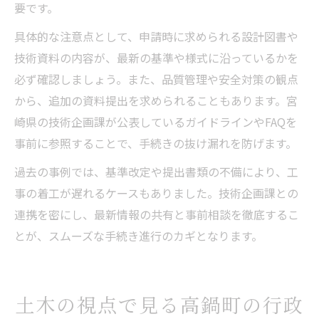
要です。
具体的な注意点として、申請時に求められる設計図書や
技術資料の内容が、最新の基準や様式に沿っているかを
必ず確認しましょう。また、品質管理や安全対策の観点
から、追加の資料提出を求められることもあります。宮
崎県の技術企画課が公表しているガイドラインやFAQを
事前に参照することで、手続きの抜け漏れを防げます。
過去の事例では、基準改定や提出書類の不備により、工
事の着工が遅れるケースもありました。技術企画課との
連携を密にし、最新情報の共有と事前相談を徹底するこ
とが、スムーズな手続き進行のカギとなります。
土木の視点で見る高鍋町の行政