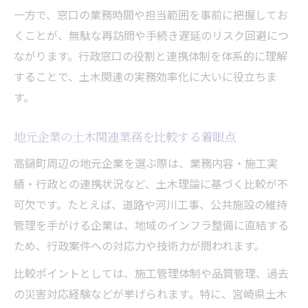
一方で、窓口の業務時間や担当範囲を事前に把握してお
くことが、無駄な再訪問や手続き遅延のリスク回避につ
ながります。行政窓口の役割と連携体制を体系的に理解
することで、土木関連の実務効率化に大いに役立ちま
す。
地元企業の土木関連業務を比較する着眼点
高鍋町周辺の地元企業を選ぶ際は、業務内容・施工実
績・行政との連携状況など、土木理論に基づく比較が不
可欠です。たとえば、道路や河川工事、公共施設の維持
管理を手がける企業は、地域のインフラ整備に直結する
ため、行政案件への対応力や技術力が問われます。
比較ポイントとしては、施工管理体制や品質管理、過去
の災害対応経験などが挙げられます。特に、宮崎県土木