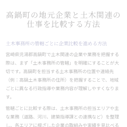
高鍋町の地元企業と土木関連の
仕事を比較する方法
土木事務所の管轄ごとに企業比較を進める方法
宮崎県児湯郡高鍋町で土木関連の企業や業務を把握する
際は、まず「土木事務所の管轄」を明確にすることが大
切です。高鍋町を担当する土木事務所の位置や連絡先
（例：高鍋土木事務所の住所）を把握することで、地域
ごとに異なる行政指導や業務内容が理解しやすくなりま
す。
管轄ごとに比較する際は、土木事務所の担当エリアや主
な業務（道路、河川、建築指導課との連携など）を整理
し、各エリアに根ざした企業の取組みや実績を見比べる