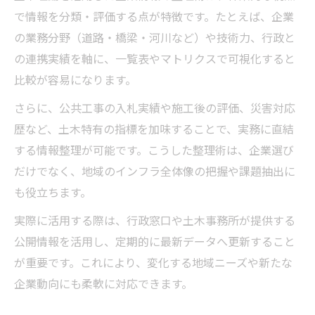
で情報を分類・評価する点が特徴です。たとえば、企業
の業務分野（道路・橋梁・河川など）や技術力、行政と
の連携実績を軸に、一覧表やマトリクスで可視化すると
比較が容易になります。
さらに、公共工事の入札実績や施工後の評価、災害対応
歴など、土木特有の指標を加味することで、実務に直結
する情報整理が可能です。こうした整理術は、企業選び
だけでなく、地域のインフラ全体像の把握や課題抽出に
も役立ちます。
実際に活用する際は、行政窓口や土木事務所が提供する
公開情報を活用し、定期的に最新データへ更新すること
が重要です。これにより、変化する地域ニーズや新たな
企業動向にも柔軟に対応できます。