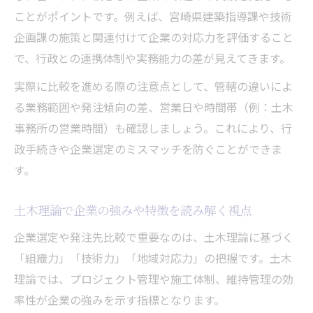
ことがポイントです。例えば、宮崎県建築指導課や技術
企画課の施策と関連付けて企業の対応力を評価すること
で、行政との連携体制や実務能力の差が見えてきます。
実際に比較を進める際の注意点として、管轄の違いによ
る業務範囲や発注傾向の差、営業日や時間帯（例：土木
事務所の営業時間）も確認しましょう。これにより、行
政手続きや企業選定のミスマッチを防ぐことができま
す。
土木理論で企業の強みや特徴を読み解く視点
企業選定や発注先比較で重要なのは、土木理論に基づく
「組織力」「技術力」「地域対応力」の把握です。土木
理論では、プロジェクト管理や施工体制、維持管理の効
率性が企業の強みを示す指標となります。