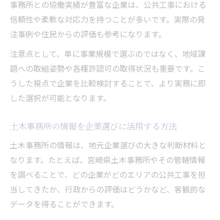
事務所との協働実績が豊富な企業は、公共工事における
信頼性や柔軟な対応力を持つことが多いです。実際の発
注事例や住民からの評価も参考になります。
注意点として、単に事業規模で選ぶのではなく、地域課
題への取組姿勢や各種許認可の取得状況も重要です。こ
うした視点で企業を比較検討することで、より実務に即
した選択が可能となります。
土木事務所の情報を企業選びに活用する方法
土木事務所の情報は、地元企業選びの大きな判断材料と
なります。たとえば、宮崎県土木事務所やその管轄情報
を調べることで、どの企業がどのエリアの公共工事を担
当してきたか、行政からの評価はどうかなど、客観的な
データを得ることができます。