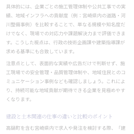
具体的には、企業ごとの施工管理体制や公共工事での実
績、地域インフラへの貢献度（例：宮崎県内の道路・河
川整備事例）を比較することで、単なる規模や知名度だ
けでなく、現場での対応力や課題解決力まで評価できま
す。こうした視点は、行政の技術企画課や建築指導課が
求める基準にも合致しています。
注意点として、表面的な実績や広告だけで判断せず、施
工現場での安全管理・品質管理体制や、地域住民とのコ
ミュニケーション事例なども確認しましょう。これによ
り、持続可能な地域貢献が期待できる企業を見極めやす
くなります。
建設と土木関連の仕事の違いと比較のポイント
高鍋町を含む宮崎県内で求人や発注を検討する際、「建