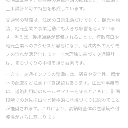
土木設計が町の特色を形成しています。
交通網の整備は、住民の日常生活だけでなく、観光や物
流、地元企業の事業活動にも大きな影響を与えていま
す。例えば、幹線道路が整備されることで、行政窓口や
地元企業へのアクセスが容易になり、地域内外の人やモ
ノの流れが活発化します。土木理論に基づく交通設計
は、まちづくりの中核を担う要素です。
一方で、交通インフラの整備には、騒音や安全性、環境
への配慮など注意すべき課題もあります。住民や事業者
は、道路利用時のルールやマナーを守るとともに、計画
段階での意見提出など積極的に地域づくりに関わること
が推奨されます。これにより、高鍋町全体の住環境や利
便性がさらに高まります。