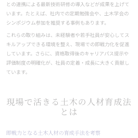
との連携による最新技術研修の導入などが成果を上げて
います。たとえば、社内での定期勉強会や、土木学会の
シンポジウム参加を推奨する事例もあります。
これらの取り組みは、未経験者や若手社員が安心してス
キルアップできる環境を整え、現場での即戦力化を促進
しています。さらに、資格取得後のキャリアパス提示や
評価制度の明確化が、社員の定着・成長に大きく貢献し
ています。
現場で活きる土木の人材育成法
とは
即戦力となる土木人材の育成手法を考察