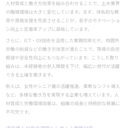
人材育成と働き方改革を組み合わせることで、土木業界
の職場環境は大きく変化しています。まず、体系的な教
育や資格支援を充実させることが、若手のモチベーショ
ン向上と定着率アップに直結しています。
さらに、ICT・DX技術を活用した業務効率化や、時間外
労働の削減などの働き方改革が進むことで、現場の負担
軽減や安全性向上にもつながっています。こうした取り
組みは、未経験者の参入障壁を下げ、幅広い世代が活躍
できる土壌を築きます。
例えば、女性やシニア層の活躍推進、柔軟なシフト導入
など、多様な働き方を実現する企業も増えています。人
材育成と労働環境改善は、組織の成長と持続的な発展に
不可欠です。