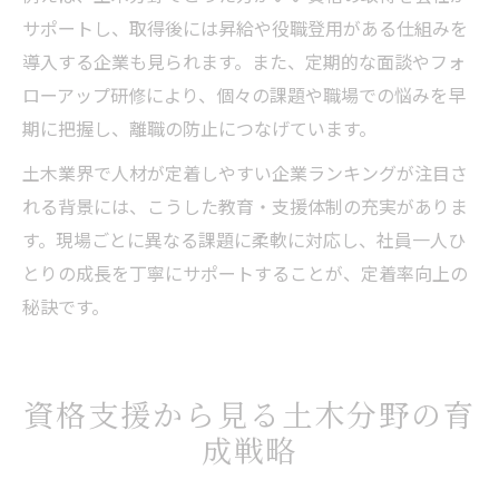
サポートし、取得後には昇給や役職登用がある仕組みを
導入する企業も見られます。また、定期的な面談やフォ
ローアップ研修により、個々の課題や職場での悩みを早
期に把握し、離職の防止につなげています。
土木業界で人材が定着しやすい企業ランキングが注目さ
れる背景には、こうした教育・支援体制の充実がありま
す。現場ごとに異なる課題に柔軟に対応し、社員一人ひ
とりの成長を丁寧にサポートすることが、定着率向上の
秘訣です。
資格支援から見る土木分野の育
成戦略