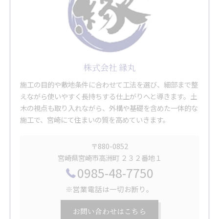
株式会社 縁丸
施工の目的や敷地条件に合わせて工法を選び、細部まで整
えながら使いやすく長持ちする仕上がりへと導きます。土
木の視点も取り入れながら、外構や基礎を含めた一体的な
施工で、宮崎にて住まいの質を高めていきます。
〒880-0852
宮崎県宮崎市高洲町 ２３２番地１
0985-48-7750
※営業電話は一切お断り。
お問い合わせはこちら