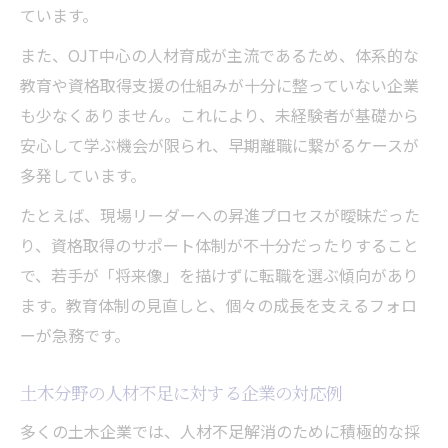
ています。
また、OJT中心の人材育成が主流であるため、体系的な
教育や資格取得支援の仕組みが十分に整っていない企業
も少なくありません。これにより、未経験者が基礎から
安心して学ぶ機会が限られ、早期離職に繋がるケースが
多発しています。
たとえば、現場リーダーへの昇進プロセスが曖昧だった
り、資格取得のサポート体制が不十分だったりすること
で、若手が「将来像」を描けずに転職を選ぶ傾向があり
ます。教育体制の見直しと、個々の成長を支えるフォロ
ーが急務です。
土木分野の人材不足に対する企業の対応例
多くの土木企業では、人材不足解消のために積極的な採