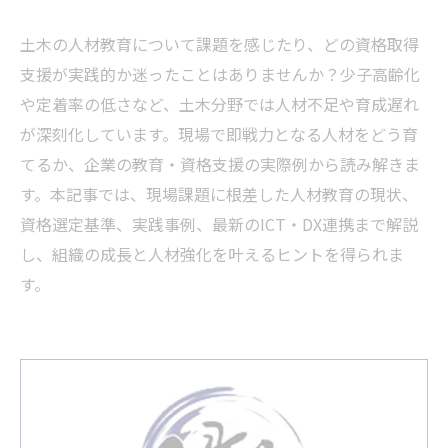
土木の人材教育について課題を感じたり、どの資格取得
支援が実践的か迷ったことはありませんか？少子高齢化
や定着率の低さなど、土木分野では人材不足や育成遅れ
が深刻化しています。現場で即戦力となる人材をどう育
てるか、企業の教育・資格支援の実際例から読み解きま
す。本記事では、現場課題に根差した人材教育の現状、
資格選定基準、実践事例、最新のICT・DX連携まで解説
し、組織の成長と人材強化を叶えるヒントを得られま
す。