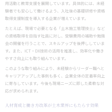
用活動と教育支援を展開しています。具体的には、未経
験者でも安心して働けるよう、入社後の基礎研修や資格
取得支援制度を導入する企業が増えています。
たとえば、現場で必要となる「土木施工管理技士」など
の資格取得を目指す社員に対し、受験費用の補助や勉強
会の開催を行うことで、スキルアップを後押ししていま
す。また、ICT・DX技術の活用を推進し、効率化や働き
やすさ向上にも取り組んでいます。
このような取り組みにより、未経験からリーダー職へと
キャリアアップした事例も多く、企業全体の定着率向上
に寄与しています。今後も現場ニーズに即した柔軟な対
応が求められます。
人材育成と働き方改革が土木業界にもたらす効果