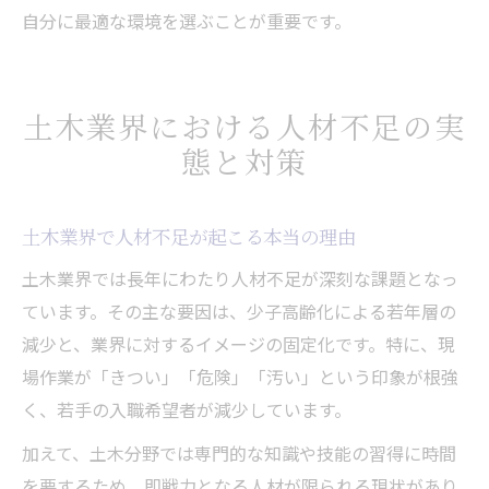
自分に最適な環境を選ぶことが重要です。
土木業界における人材不足の実
態と対策
土木業界で人材不足が起こる本当の理由
土木業界では長年にわたり人材不足が深刻な課題となっ
ています。その主な要因は、少子高齢化による若年層の
減少と、業界に対するイメージの固定化です。特に、現
場作業が「きつい」「危険」「汚い」という印象が根強
く、若手の入職希望者が減少しています。
加えて、土木分野では専門的な知識や技能の習得に時間
を要するため、即戦力となる人材が限られる現状があり