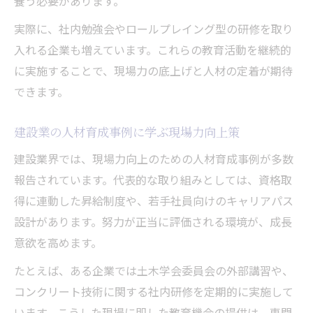
養う必要があります。
実際に、社内勉強会やロールプレイング型の研修を取り
入れる企業も増えています。これらの教育活動を継続的
に実施することで、現場力の底上げと人材の定着が期待
できます。
建設業の人材育成事例に学ぶ現場力向上策
建設業界では、現場力向上のための人材育成事例が多数
報告されています。代表的な取り組みとしては、資格取
得に連動した昇給制度や、若手社員向けのキャリアパス
設計があります。努力が正当に評価される環境が、成長
意欲を高めます。
たとえば、ある企業では土木学会委員会の外部講習や、
コンクリート技術に関する社内研修を定期的に実施して
います。こうした現場に即した教育機会の提供は、専門